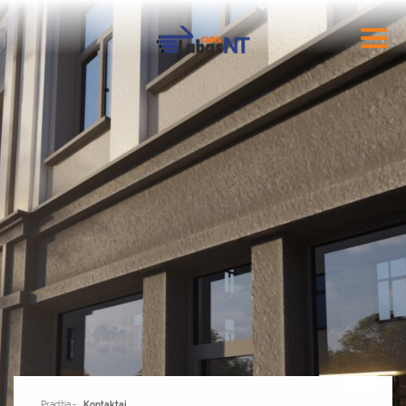
Pradžia
Kontaktai